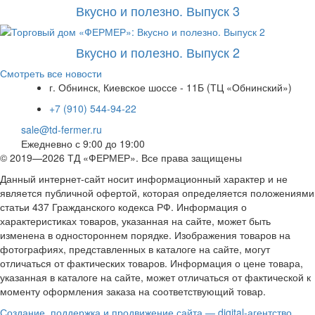
Вкусно и полезно. Выпуск 3
Вкусно и полезно. Выпуск 2
Смотреть все новости
г. Обнинск, Киевское шоссе - 11Б (ТЦ «Обнинский»)
+7 (910) 544-94-22
sale@td-fermer.ru
Ежедневно с 9:00 до 19:00
© 2019—2026 ТД «ФЕРМЕР». Все права защищены
Данный интернет-сайт носит информационный характер и не
является публичной офертой, которая определяется положениями
статьи 437 Гражданского кодекса РФ. Информация о
характеристиках товаров, указанная на сайте, может быть
изменена в одностороннем порядке. Изображения товаров на
фотографиях, представленных в каталоге на сайте, могут
отличаться от фактических товаров. Информация о цене товара,
указанная в каталоге на сайте, может отличаться от фактической к
моменту оформления заказа на соответствующий товар.
Создание, поддержка и продвижение сайта — digital-агентство