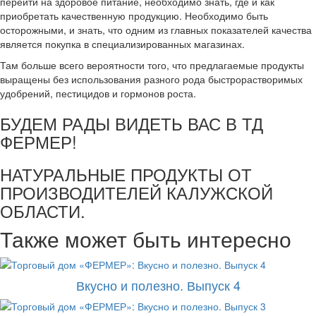
перейти на здоровое питание, необходимо знать, где и как
приобретать качественную продукцию. Необходимо быть
осторожными, и знать, что одним из главных показателей качества
является покупка в специализированных магазинах.
Там больше всего вероятности того, что предлагаемые продукты
выращены без использования разного рода быстрорастворимых
удобрений, пестицидов и гормонов роста.
БУДЕМ РАДЫ ВИДЕТЬ ВАС В ТД
ФЕРМЕР!
НАТУРАЛЬНЫЕ ПРОДУКТЫ ОТ
ПРОИЗВОДИТЕЛЕЙ КАЛУЖСКОЙ
ОБЛАСТИ.
Также может быть интересно
Вкусно и полезно. Выпуск 4