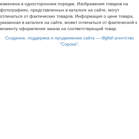
изменена в одностороннем порядке. Изображения товаров на
фотографиях, представленных в каталоге на сайте, могут
отличаться от фактических товаров. Информация о цене товара,
указанная в каталоге на сайте, может отличаться от фактической к
моменту оформления заказа на соответствующий товар.
Создание, поддержка и продвижение сайта — digital-агентство
"Сорока"
.