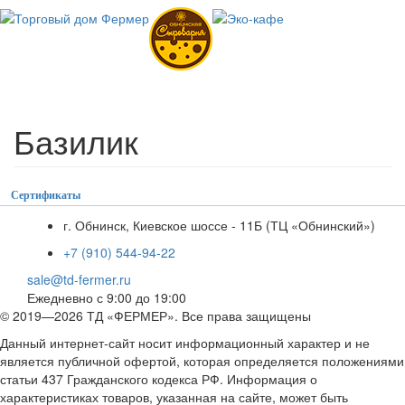
Перейти
к
основному
содержанию
Toggl
navig
Базилик
Сертификаты
г. Обнинск, Киевское шоссе - 11Б (ТЦ «Обнинский»)
+7 (910) 544-94-22
sale@td-fermer.ru
Ежедневно с 9:00 до 19:00
© 2019—2026 ТД «ФЕРМЕР». Все права защищены
Данный интернет-сайт носит информационный характер и не
является публичной офертой, которая определяется положениями
статьи 437 Гражданского кодекса РФ. Информация о
характеристиках товаров, указанная на сайте, может быть