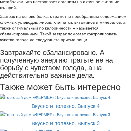
метаболизм, что настраивает организм на активное сжигание
калорий.
Завтрак на основе белка, с грамотно подобранным содержанием
сложных углеводов, жиров, клетчатки, витаминов и минералов, а
также оптимальный по калорийности – называется
сбалансированным. Такой завтрак помогает контролировать
чувство голода до следующего приема пищи.
Завтракайте сбалансировано. А
полученную энергию тратьте не на
борьбу с чувством голода, а на
действительно важные дела.
Также может быть интересно
Вкусно и полезно. Выпуск 4
Вкусно и полезно. Выпуск 3