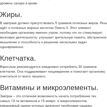
уровень сахара в крови.
Жиры.
В завтраке должно присутствовать 5 граммов полезных жиров. Речь
идёт о полезных жирных кислотах Омега-3. Этот элемент
необходим организму именно утром, потому что он стимулирует
мозговую деятельность: улучшает зрительную память, абстрактное
мышление и способность к решению нескольких задач
одновременно.
Клетчатка.
Взрослым рекомендуется ежедневно потреблять 30 граммов
клетчатки. Она поддерживает пищеварение и помогает организму
очиститься от всего лишнего.
Витамины и микроэлементы.
Завтрак – это отличная возможность начать потребление тех
самых 13-ти витаминов и 15 микро- и макроэлементов,
ежедневный прием которых жизненно необходим нашему