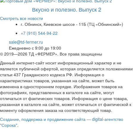
Вкусно и полезно. Выпуск 2
Смотреть все новости
г. Обнинск, Киевское шоссе - 11Б (ТЦ «Обнинский»)
+7 (910) 544-94-22
sale@td-fermer.ru
Ежедневно с 9:00 до 19:00
© 2019—2026 ТД «ФЕРМЕР». Все права защищены
Данный интернет-сайт носит информационный характер и не
является публичной офертой, которая определяется положениями
статьи 437 Гражданского кодекса РФ. Информация о
характеристиках товаров, указанная на сайте, может быть
изменена в одностороннем порядке. Изображения товаров на
фотографиях, представленных в каталоге на сайте, могут
отличаться от фактических товаров. Информация о цене товара,
указанная в каталоге на сайте, может отличаться от фактической к
моменту оформления заказа на соответствующий товар.
Создание, поддержка и продвижение сайта — digital-агентство
"Сорока"
.